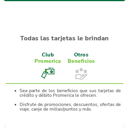
Todas las tarjetas le brindan
Club
Otros
Promerica
Beneficios
Sea parte de los beneficios que sus tarjetas de
crédito y débito Promerica le ofrecen.
Disfrute de promociones, descuentos, ofertas de
viaje, canje de millas/puntos y más.