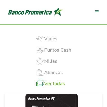
Viajes
Puntos Cash
Millas
Alianzas
Ver todas