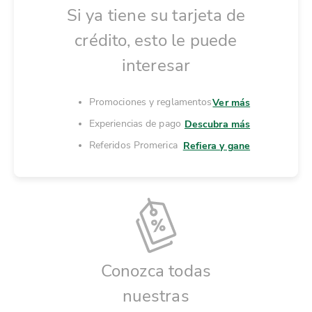
Si ya tiene su tarjeta de
crédito, esto le puede
interesar
Promociones y reglamentos
Ver más
Experiencias de pago
Descubra más
Referidos Promerica
Refiera y gane
Conozca todas
nuestras