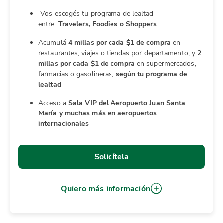
Vos escogés tu programa de lealtad
entre:
Travelers, Foodies o Shoppers
Acumulá
4 millas por cada $1 de compra
en
restaurantes, viajes o tiendas por departamento, y
2
millas por cada $1 de compra
en supermercados,
farmacias o gasolineras,
según tu programa de
lealtad
Acceso a
Sala VIP del Aeropuerto Juan Santa
María y muchas más en aeropuertos
internacionales
Solicítela
Quiero más información