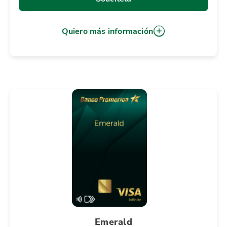
Quiero más información
Emerald