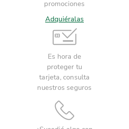
promociones
Adquiéralas
Es hora de
proteger tu
tarjeta, consulta
nuestros seguros