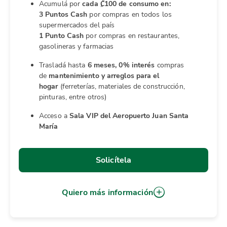
Acumulá por
cada ₡100 de consumo en:
3 Puntos Cash
por compras en todos los
supermercados del país
1 Punto Cash
por compras en restaurantes,
gasolineras y farmacias
Trasladá hasta
6 meses, 0% interés
compras
de
mantenimiento y arreglos para el
hogar
(ferreterías, materiales de construcción,
pinturas, entre otros)
Acceso a
Sala VIP del Aeropuerto Juan Santa
María
Solicítela
Quiero más información