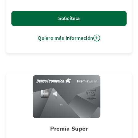
Solicítela
Quiero más información
Premia Super