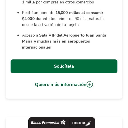
1 milla
por compras en otros comercios
Recibí un bono de
15,000 millas al consumir
$4,000
durante los primeros 90 días naturales
desde la activación de tu tarjeta
Acceso a
Sala VIP del Aeropuerto Juan Santa
María y muchas más en aeropuertos
internacionales
Solicítela
Quiero más información