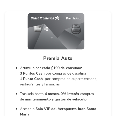
Premia Auto
Acumulá por
cada ₡100 de consumo:
3 Puntos Cash
por compras de gasolina
1 Punto Cash
por compras en supermercados,
restaurantes y farmacias
Trasladá hasta
4 meses, 0% interés
compras
de
mantenimiento y gastos de vehículo
Acceso a
Sala VIP del Aeropuerto Juan Santa
María