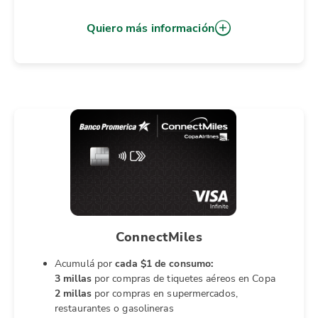
Quiero más información
ConnectMiles
Acumulá por
cada $1 de consumo:
3 millas
por compras de tiquetes aéreos en Copa
2 millas
por compras en supermercados,
restaurantes o gasolineras