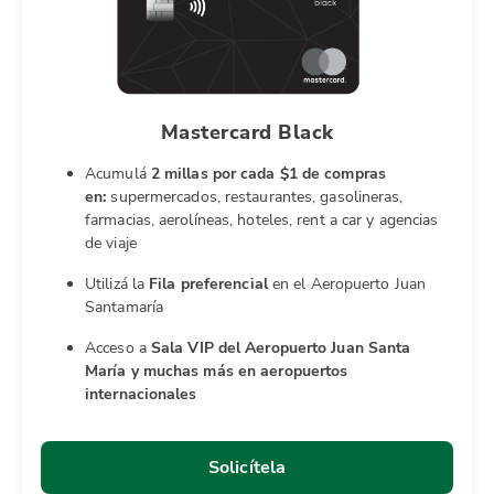
Mastercard Black
Acumulá
2 millas por cada $1 de compras
en:
supermercados, restaurantes, gasolineras,
farmacias, aerolíneas, hoteles, rent a car y agencias
de viaje
Utilizá la
Fila preferencial
en el Aeropuerto Juan
Santamaría
Acceso a
Sala VIP del Aeropuerto Juan Santa
María y muchas más en aeropuertos
internacionales
Solicítela