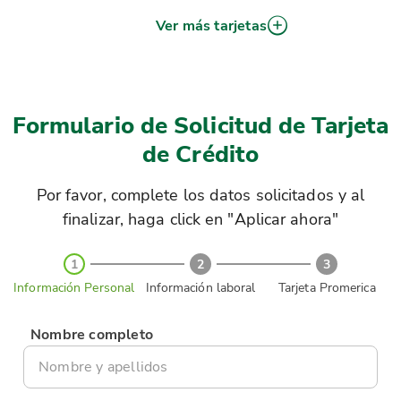
Ver más tarjetas