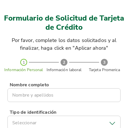
Formulario de Solicitud de Tarjeta
de Crédito
Por favor, complete los datos solicitados y al
finalizar, haga click en "Aplicar ahora"
1
2
3
Información Personal
Información laboral
Tarjeta Promerica
Nombre completo
Tipo de identificación
Seleccionar