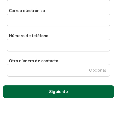
Correo electrónico
Número de teléfono
Otro número de contacto
Opcional