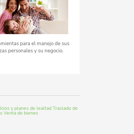
mientas para el manejo de sus
zas personales y su negocio.
cios y planes de lealtad
Traslado de
os
Venta de bienes