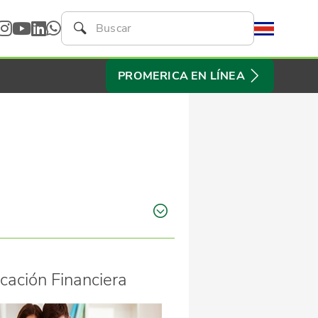
PROMERICA EN LÍNEA
cación Financiera