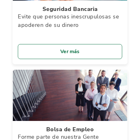
Seguridad Bancaria
Evite que personas inescrupulosas se
apoderen de su dinero
Ver más
Bolsa de Empleo
Forme parte de nuestra Gente