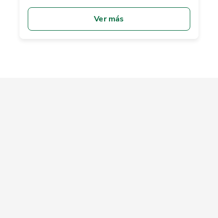
Ver más