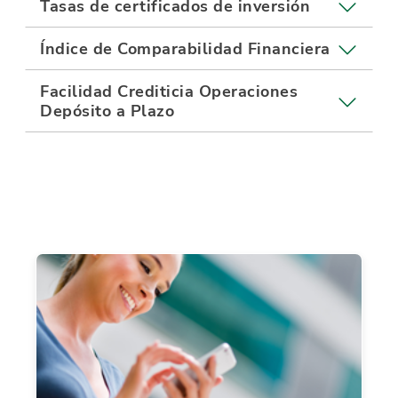
Tasas de certificados de inversión
Índice de Comparabilidad Financiera
Facilidad Crediticia Operaciones
Depósito a Plazo