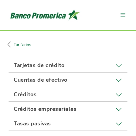
Tarifarios
Tarjetas de crédito
Cuentas de efectivo
Créditos
Créditos empresariales
Tasas pasivas