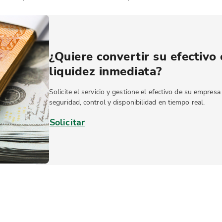
¿Quiere convertir su efectivo
liquidez inmediata?
Solicite el servicio y gestione el efectivo de su empres
seguridad, control y disponibilidad en tiempo real.
Solicitar