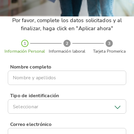
Por favor, complete los datos solicitados y al
finalizar, haga click en "Aplicar ahora"
1
2
3
Información Personal
Información laboral
Tarjeta Promerica
Nombre completo
Tipo de identificación
Seleccionar
Correo electrónico