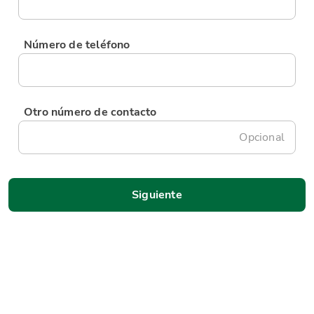
Número de teléfono
Otro número de contacto
Opcional