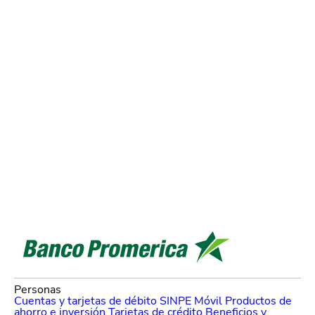
Personas
Cuentas y tarjetas de débito
SINPE Móvil
Productos de
ahorro e inversión
Tarjetas de crédito
Beneficios y