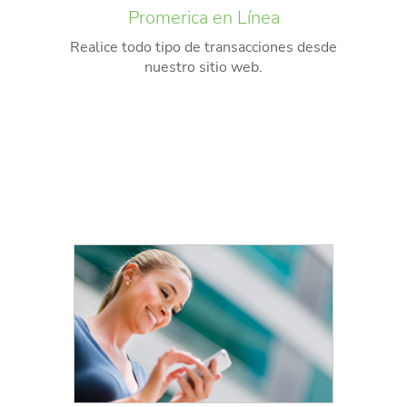
Promerica en Línea
Realice todo tipo de transacciones desde
nuestro sitio web.