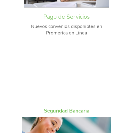
Pago de Servicios
Nuevos convenios disponibles en
Promerica en Línea
Seguridad Bancaria