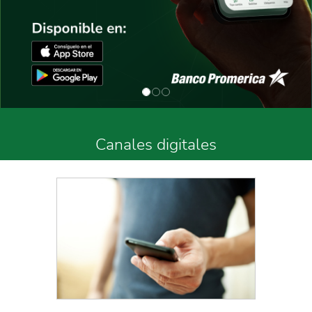
Canales digitales