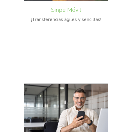
Sinpe Móvil
¡Transferencias ágiles y sencillas!