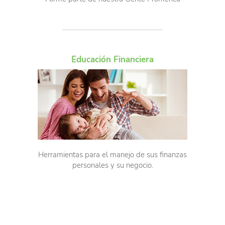
Educación Financiera
Herramientas para el manejo de sus finanzas
personales y su negocio.