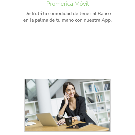
Promerica Móvil
Disfrutá la comodidad de tener al Banco
en la palma de tu mano con nuestra App.