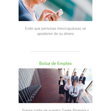
Evite que personas inescrupulosas se
apoderen de su dinero
Bolsa de Empleo
Forme parte de nuestra Gente Promerica