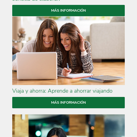
MÁS INFORMACIÓN
Viaja y ahorra: Aprende a ahorrar viajando
MÁS INFORMACIÓN