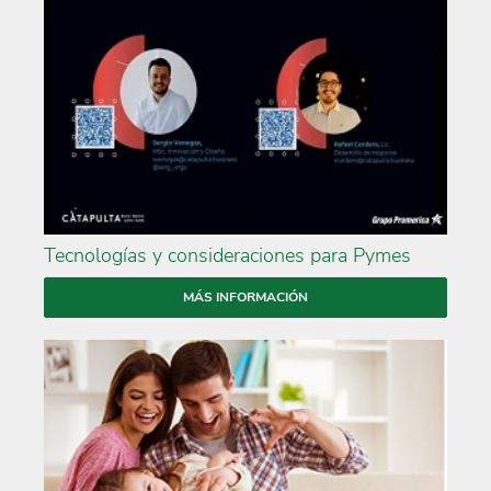
Tecnologías y consideraciones para Pymes
MÁS INFORMACIÓN