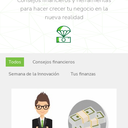
Consejos financieros y herramientas
para hacer crecer tu negocio en la
nueva realidad
Todos
Consejos financieros
Semana de la Innovación
Tus finanzas