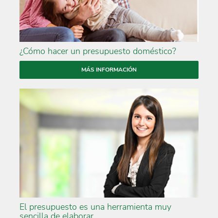
¿Cómo hacer un presupuesto doméstico?
MÁS INFORMACIÓN
El presupuesto es una herramienta muy
sencilla de elaborar.