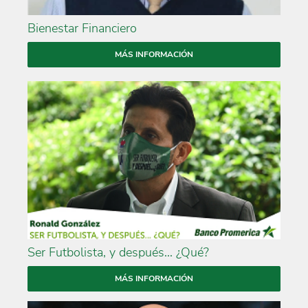
Bienestar Financiero
MÁS INFORMACIÓN
Ser Futbolista, y después... ¿Qué?
MÁS INFORMACIÓN