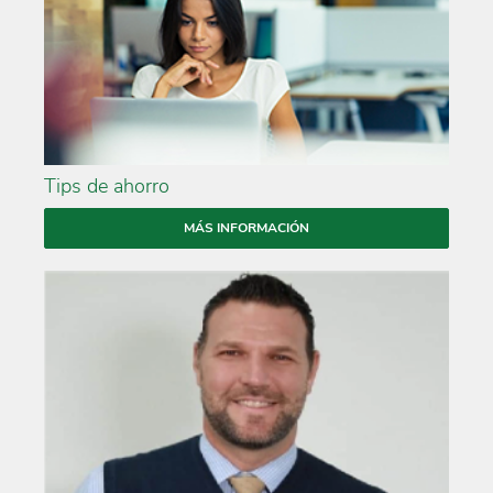
Tips de ahorro
MÁS INFORMACIÓN