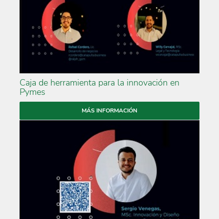
Caja de herramienta para la innovación en
Pymes
MÁS INFORMACIÓN