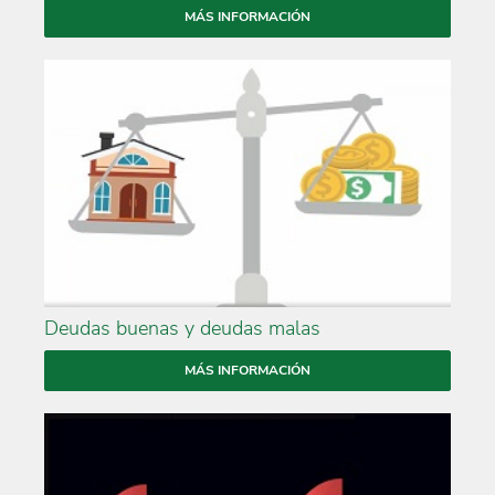
MÁS INFORMACIÓN
Deudas buenas y deudas malas
MÁS INFORMACIÓN