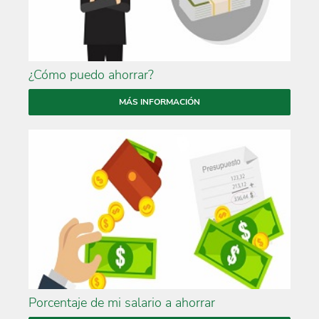
¿Cómo puedo ahorrar?
MÁS INFORMACIÓN
Porcentaje de mi salario a ahorrar