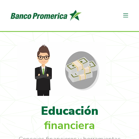
Educación
financiera