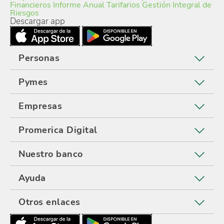
Financieros
Informe Anual
Tarifarios
Gestión Integral de
Riesgos
Descargar app
Personas
Pymes
Empresas
Promerica Digital
Nuestro banco
Ayuda
Otros enlaces