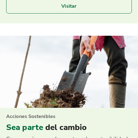
Visitar
Acciones Sostenibles
Sea parte
del cambio