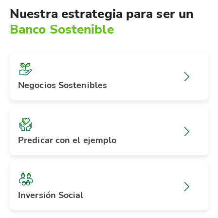
Nuestra estrategia para ser un
Banco Sostenible
Negocios Sostenibles
Predicar con el ejemplo
Inversión Social