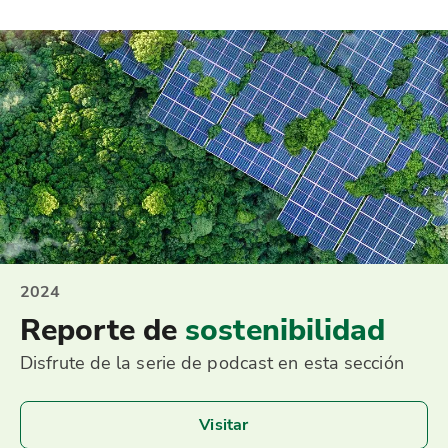
2024
Reporte de
sostenibilidad
Disfrute de la serie de podcast en esta sección
Visitar