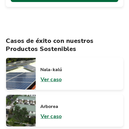
Casos de éxito con nuestros
Productos Sostenibles
Nala-kalú
Ver caso
Arborea
Ver caso