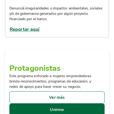
Denunciá irregularidades o impactos ambientales, sociales
y/o de gobernanza generados por algún proyecto
financiado por el banco.
Reportar aquí
Programa
Protagonistas
Este programa enfocado a mujeres emprendedoras
brinda reconocimientos, programas de educación, y
redes de apoyo para hacer crecer su negocio.
Ver más
Unirme