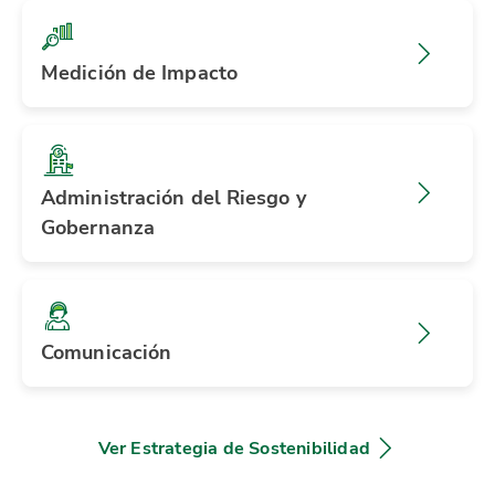
Medición de Impacto
Administración del Riesgo y
Gobernanza
Comunicación
Ver Estrategia de Sostenibilidad