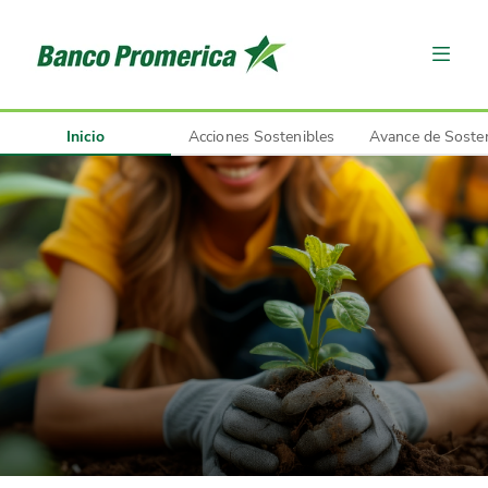
Inicio
Acciones Sostenibles
Avance de Sosten