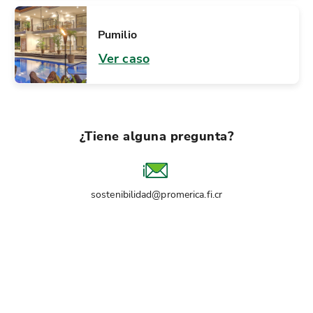
Pumilio
Ver caso
¿Tiene alguna pregunta?
sostenibilidad@promerica.fi.cr