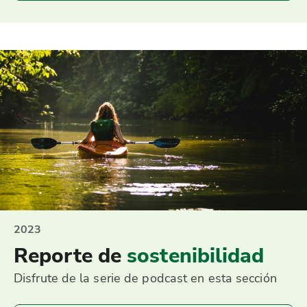
2023
Reporte de
sostenibilidad
Disfrute de la serie de podcast en esta sección