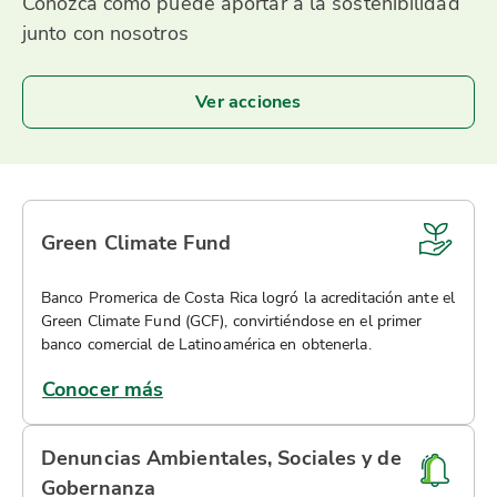
Conozca cómo puede aportar a la sostenibilidad
junto con nosotros
Ver acciones
Green Climate Fund
Banco Promerica de Costa Rica logró la acreditación ante el
Green Climate Fund (GCF), convirtiéndose en el primer
banco comercial de Latinoamérica en obtenerla.
Conocer más
Denuncias Ambientales, Sociales y de
Gobernanza