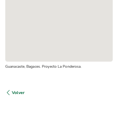
Guanacaste, Bagaces. Proyecto La Ponderosa.
Volver