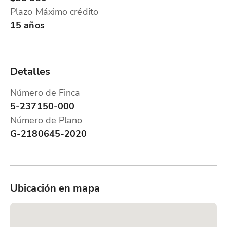
Plazo Máximo crédito
15 años
Detalles
Número de Finca
5-237150-000
Número de Plano
G-2180645-2020
Ubicación en mapa