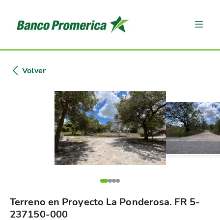
Volver
Terreno en Proyecto La Ponderosa. FR 5-
237150-000