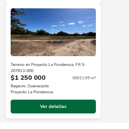
Terreno en Proyecto La Ponderosa. FR 5-
207813-000
$1 250 000
66011,99 m²
Bagaces, Guanacaste.
Proyecto La Ponderosa
Ver detalles