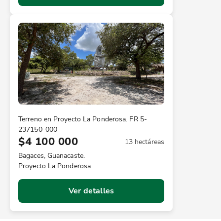
Terreno en Proyecto La Ponderosa. FR 5-
237150-000
$4 100 000
13 hectáreas
Bagaces, Guanacaste.
Proyecto La Ponderosa
Ver detalles