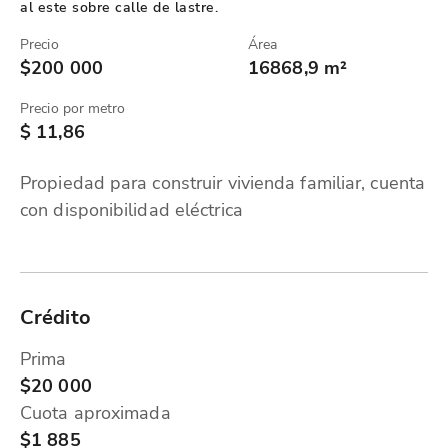
al este sobre calle de lastre.
Precio
Área
$200 000
16868,9 m²
Precio por metro
$ 11,86
Propiedad para construir vivienda familiar, cuenta
con disponibilidad eléctrica
Crédito
Prima
$20 000
Cuota aproximada
$1 885