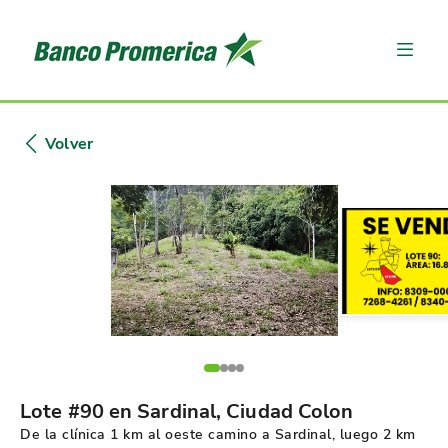
Volver
Lote #90 en Sardinal, Ciudad Colon
De la clínica 1 km al oeste camino a Sardinal, luego 2 km