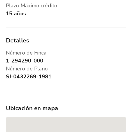
Plazo Máximo crédito
15 años
Detalles
Número de Finca
1-294290-000
Número de Plano
SJ-0432269-1981
Ubicación en mapa