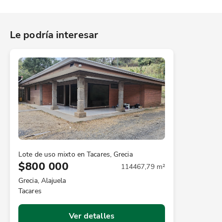
Le podría interesar
Lote de uso mixto en Tacares, Grecia
$800 000
114467,79 m²
Grecia, Alajuela
Tacares
Ver detalles