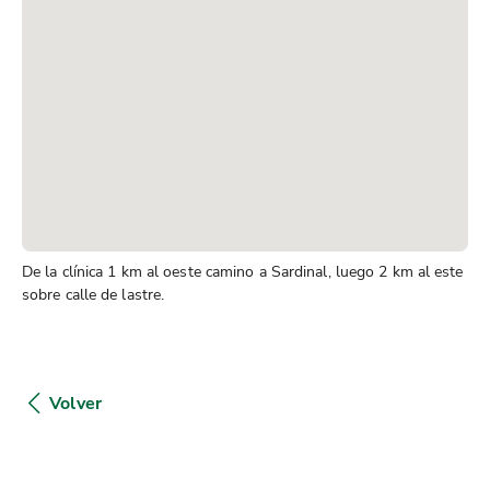
De la clínica 1 km al oeste camino a Sardinal, luego 2 km al este
sobre calle de lastre.
Volver