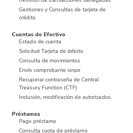
Revisión de transacciones denegadas
Gestiones y Consultas de tarjeta de
crédito
Cuentas de Efectivo
Estado de cuenta
Solicitud Tarjeta de débito
Consulta de movimientos
Envío comprobante sinpe
Recuperar contraseña de Central
Treasury Function (CTF)
Inclusión, modificación de autorizados.
Préstamos
Pago préstamo
Consulta cuota de préstamo