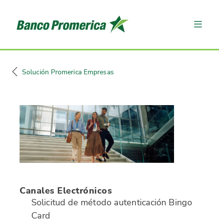
Solución Promerica Empresas
Canales Electrónicos
Solicitud de método autenticación Bingo
Card