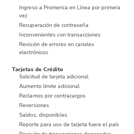
Ingreso a Promerica en Línea por primera
vez
Recuperación de contraseña
Inconvenientes con transacciones
Revisión de errores en canales
electrónicos
Tarjetas de Crédito
Solicitud de tarjeta adicional
Aumento límite adicional
Reclamos por contracargos
Reversiones
Saldos, disponibles
Reporte para uso de tarjeta fuera el país