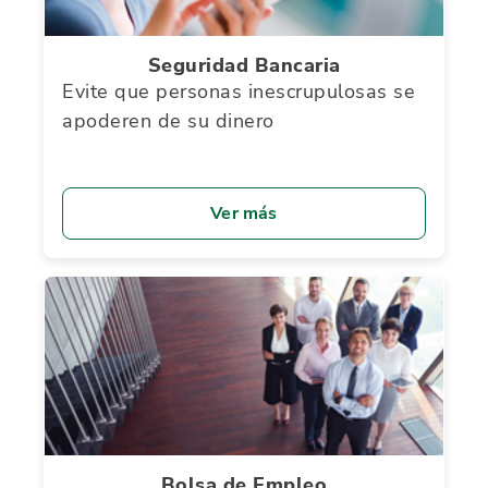
Seguridad Bancaria
Evite que personas inescrupulosas se
apoderen de su dinero
Ver más
Bolsa de Empleo