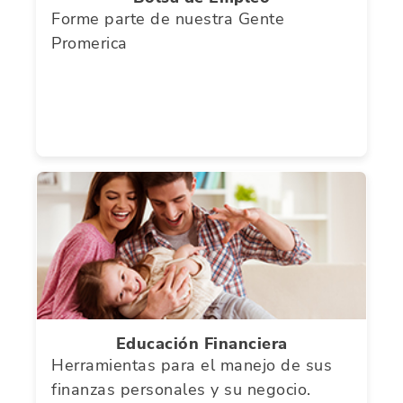
Forme parte de nuestra Gente
Promerica
Educación Financiera
Herramientas para el manejo de sus
finanzas personales y su negocio.