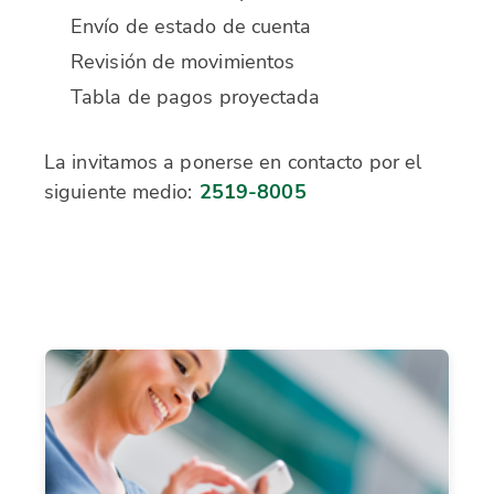
Envío de estado de cuenta
Revisión de movimientos
Tabla de pagos proyectada
La invitamos a ponerse en contacto por el
siguiente medio:
2519-8005