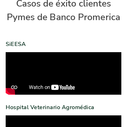
Casos de éxito clientes
Pymes de Banco Promerica
SiEESA
Hospital Veterinario Agromédica