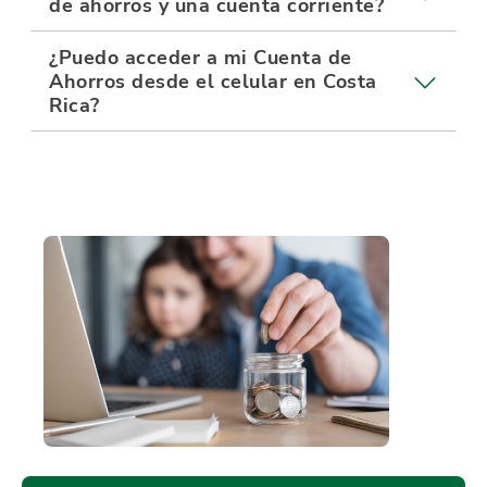
de ahorros y una cuenta corriente?
¿Puedo acceder a mi Cuenta de
Ahorros desde el celular en Costa
Rica?