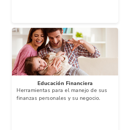
Educación Financiera
Herramientas para el manejo de sus
finanzas personales y su negocio.