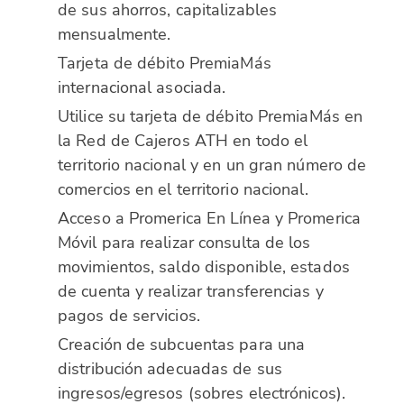
de sus ahorros, capitalizables
mensualmente.
Tarjeta de débito PremiaMás
internacional asociada.
Utilice su tarjeta de débito PremiaMás en
la Red de Cajeros ATH en todo el
territorio nacional y en un gran número de
comercios en el territorio nacional.
Acceso a Promerica En Línea y Promerica
Móvil para realizar consulta de los
movimientos, saldo disponible, estados
de cuenta y realizar transferencias y
pagos de servicios.
Creación de subcuentas para una
distribución adecuadas de sus
ingresos/egresos (sobres electrónicos).