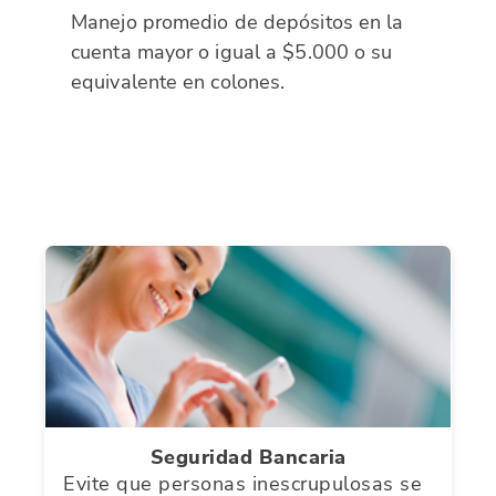
Manejo promedio de depósitos en la
cuenta mayor o igual a $5.000 o su
equivalente en colones.
Seguridad Bancaria
Evite que personas inescrupulosas se