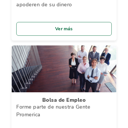
apoderen de su dinero
Ver más
Bolsa de Empleo
Forme parte de nuestra Gente
Promerica