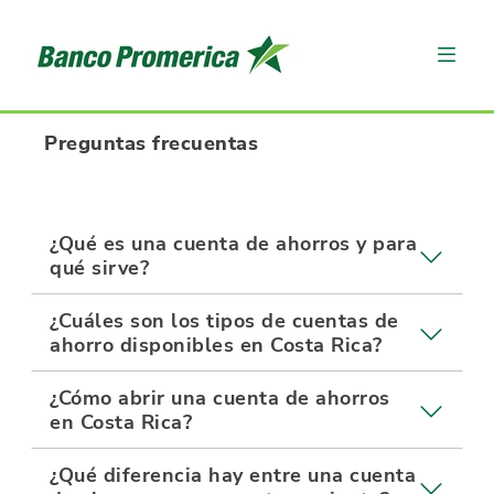
Preguntas frecuentas
¿Qué es una cuenta de ahorros y para
qué sirve?
¿Cuáles son los tipos de cuentas de
ahorro disponibles en Costa Rica?
¿Cómo abrir una cuenta de ahorros
en Costa Rica?
¿Qué diferencia hay entre una cuenta