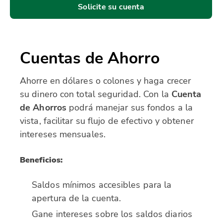
Solicite su cuenta
Cuentas de Ahorro
Ahorre en dólares o colones y haga crecer
su dinero con total seguridad. Con la
Cuenta
de Ahorros
podrá manejar sus fondos a la
vista, facilitar su flujo de efectivo y obtener
intereses mensuales.
Beneficios:
Saldos mínimos accesibles para la
apertura de la cuenta.
Gane intereses sobre los saldos diarios