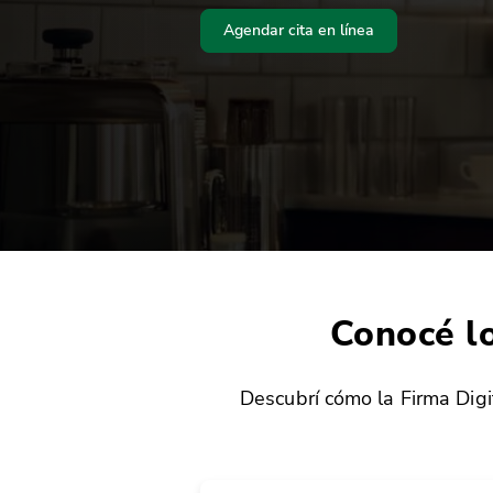
Agendar cita en línea
Conocé lo
Descubrí cómo la Firma Digi