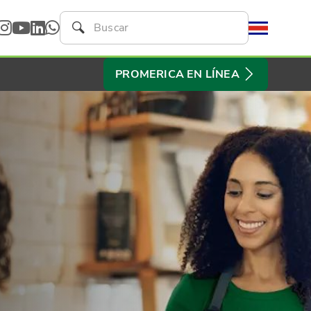
PROMERICA EN LÍNEA