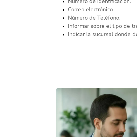
Número de identificación.
Correo electrónico.
Número de Teléfono.
Informar sobre el tipo de tr
Indicar la sucursal donde d