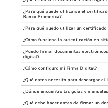
¿Para qué puede utilizarse el certificad
Banco Promerica?
¿Para qué puedo utilizar un certificado 
¿Cómo funciona la autenticación en siti
¿Puedo firmar documentos electrónicos
digital?
¿Cómo configuro mi Firma Digital?
¿Qué datos necesito para descargar el 
¿Dónde encuentro las guías y manuales
¿Qué debo hacer antes de firmar un do