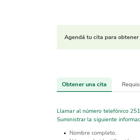
Agendá tu cita para obtener 
Obtener una cita
Requis
Llamar al número telefónico 25
Suministrar la siguiente informac
Nombre completo.