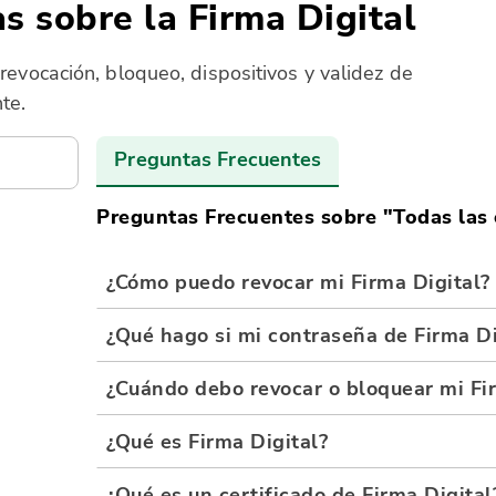
s sobre la Firma Digital
revocación, bloqueo, dispositivos y validez de
te.
Preguntas Frecuentes
Preguntas Frecuentes sobre "
Todas las 
¿Cómo puedo revocar mi Firma Digital?
¿Qué hago si mi contraseña de Firma Di
¿Cuándo debo revocar o bloquear mi Fi
¿Qué es Firma Digital?
¿Qué es un certificado de Firma Digital