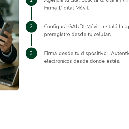
Firma Digital Móvil.
2
Configurá GAUDI Móvil: Instalá la a
preregistro desde tu celular.
3
Firmá desde tu dispositivo: Autent
electrónicos desde donde estés.