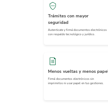
Trámites con mayor
seguridad
Autenticate y firmá documentos electrónicos
con respaldo tecnológico y jurídico.
Menos vueltas y menos pape
Firmá documentos electrónicos sin
imprimirlos ni usar papel en tus gestiones.