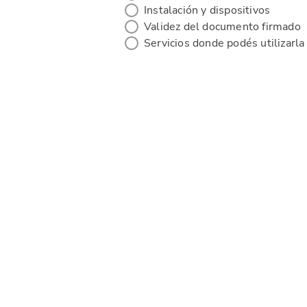
Instalación y dispositivos
Validez del documento firmado
Servicios donde podés utilizarla