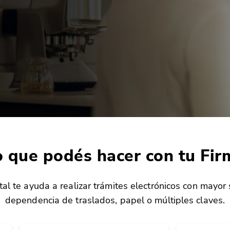
 que podés hacer con tu Fir
tal te ayuda a realizar trámites electrónicos con mayor
dependencia de traslados, papel o múltiples claves.