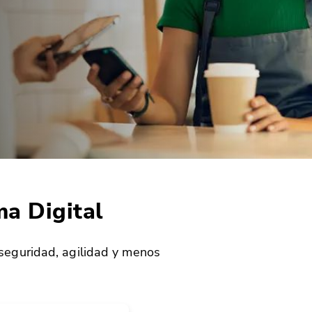
ma Digital
 seguridad, agilidad y menos