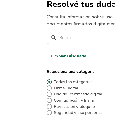
Resolvé tus duda
Consultá información sobre uso, 
documentos firmados digitalmen
Limpiar Búsqueda
Selecciona una categoría
Todas las categorías
Firma Digital
Uso del certificado digital
Configuración y firma
Revocación y bloqueo
Seguridad y uso personal