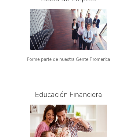
Forme parte de nuestra Gente Promerica
Educación Financiera