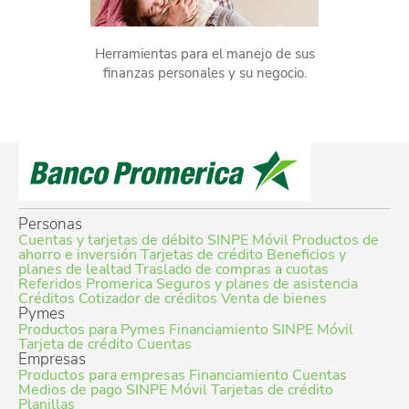
Herramientas para el manejo de sus
finanzas personales y su negocio.
Personas
Cuentas y tarjetas de débito
SINPE Móvil
Productos de
ahorro e inversión
Tarjetas de crédito
Beneficios y
planes de lealtad
Traslado de compras a cuotas
Referidos Promerica
Seguros y planes de asistencia
Créditos
Cotizador de créditos
Venta de bienes
Pymes
Productos para Pymes
Financiamiento
SINPE Móvil
Tarjeta de crédito
Cuentas
Empresas
Productos para empresas
Financiamiento
Cuentas
Medios de pago
SINPE Móvil
Tarjetas de crédito
Planillas