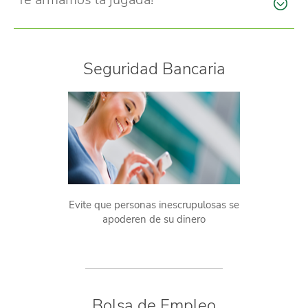
Seguridad Bancaria
Evite que personas inescrupulosas se
apoderen de su dinero
Bolsa de Empleo