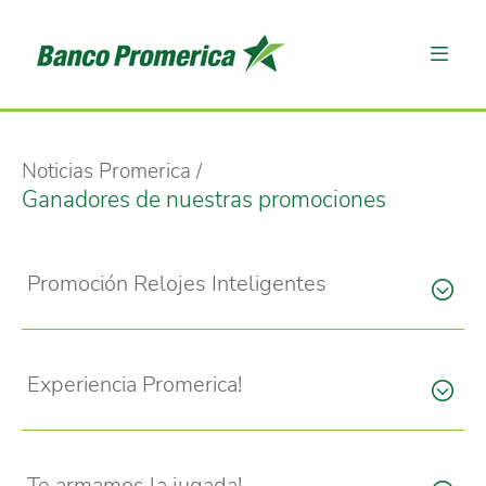
Noticias Promerica
Ganadores de nuestras promociones
Promoción Relojes Inteligentes
Experiencia Promerica!
Te armamos la jugada!