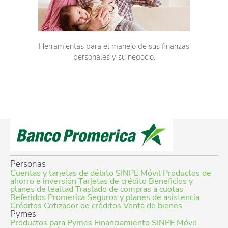
Herramientas para el manejo de sus finanzas
personales y su negocio.
Personas
Cuentas y tarjetas de débito
SINPE Móvil
Productos de
ahorro e inversión
Tarjetas de crédito
Beneficios y
planes de lealtad
Traslado de compras a cuotas
Referidos Promerica
Seguros y planes de asistencia
Créditos
Cotizador de créditos
Venta de bienes
Pymes
Productos para Pymes
Financiamiento
SINPE Móvil