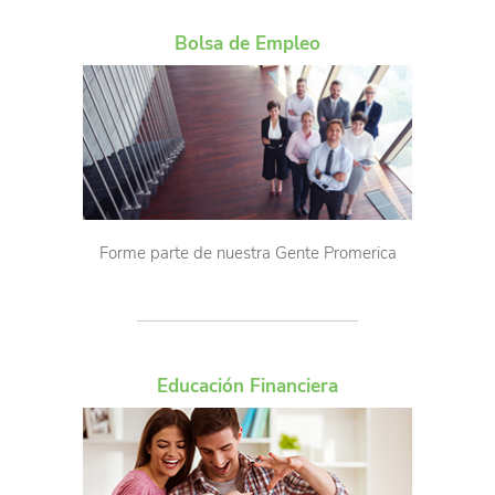
Bolsa de Empleo
Forme parte de nuestra Gente Promerica
Educación Financiera