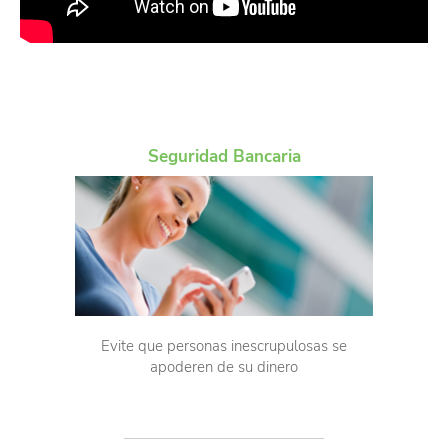
Seguridad Bancaria
Evite que personas inescrupulosas se
apoderen de su dinero