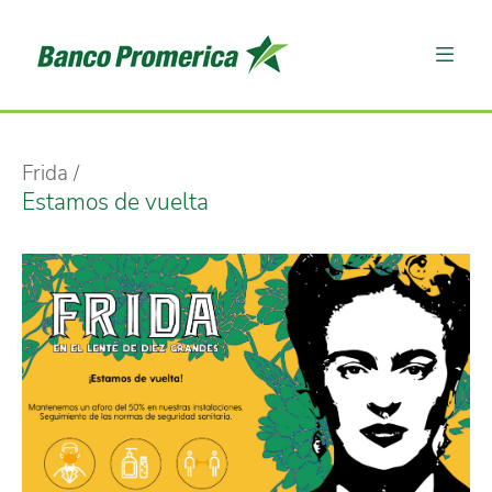
Frida
Estamos de vuelta