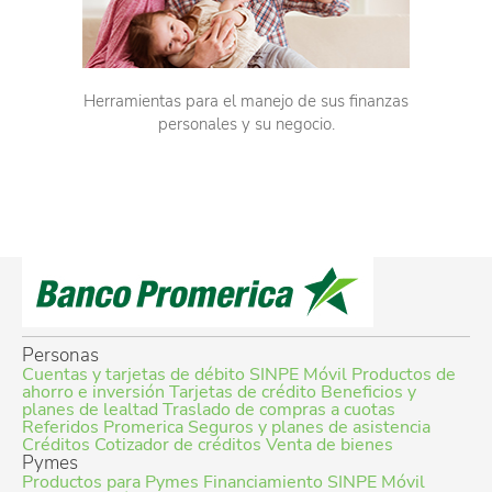
Herramientas para el manejo de sus finanzas
personales y su negocio.
Personas
Cuentas y tarjetas de débito
SINPE Móvil
Productos de
ahorro e inversión
Tarjetas de crédito
Beneficios y
planes de lealtad
Traslado de compras a cuotas
Referidos Promerica
Seguros y planes de asistencia
Créditos
Cotizador de créditos
Venta de bienes
Pymes
Productos para Pymes
Financiamiento
SINPE Móvil