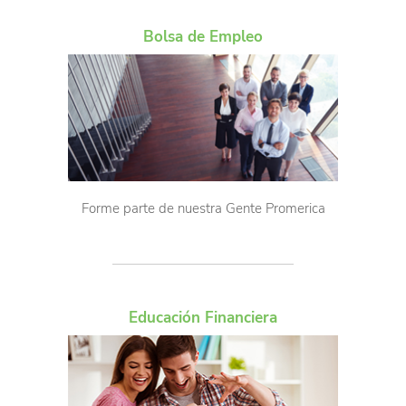
Bolsa de Empleo
Forme parte de nuestra Gente Promerica
Educación Financiera