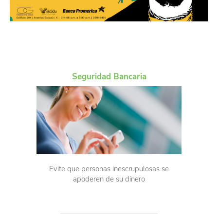
Seguridad Bancaria
Evite que personas inescrupulosas se
apoderen de su dinero