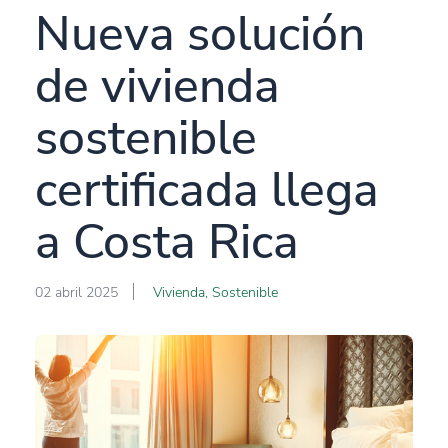
Nueva solución
de vivienda
sostenible
certificada llega
a Costa Rica
02 abril 2025
Vivienda, Sostenible