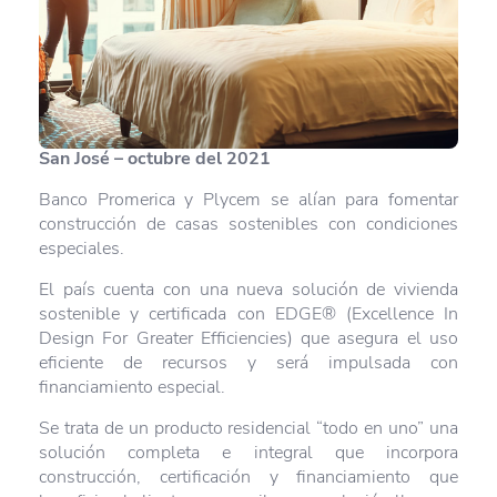
San José – octubre del 2021
Banco Promerica y Plycem se alían para fomentar
construcción de casas sostenibles con condiciones
especiales.
El país cuenta con una nueva solución de vivienda
sostenible y certificada con EDGE® (Excellence In
Design For Greater Efficiencies) que asegura el uso
eficiente de recursos y será impulsada con
financiamiento especial.
Se trata de un producto residencial “todo en uno” una
solución completa e integral que incorpora
construcción, certificación y financiamiento que