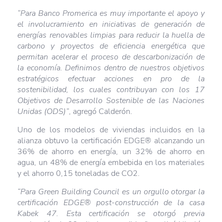
“Para Banco Promerica es muy importante el apoyo y
el involucramiento en iniciativas de generación de
energías renovables limpias para reducir la huella de
carbono y proyectos de eficiencia energética que
permitan acelerar el proceso de descarbonización de
la economía. Definimos dentro de nuestros objetivos
estratégicos efectuar acciones en pro de la
sostenibilidad, los cuales contribuyan con los 17
Objetivos de Desarrollo Sostenible de las Naciones
Unidas (ODS)”
, agregó Calderón.
Uno de los modelos de viviendas incluidos en la
alianza obtuvo la certificación EDGE® alcanzando un
36% de ahorro en energía, un 32% de ahorro en
agua, un 48% de energía embebida en los materiales
y el ahorro 0,15 toneladas de CO2.
“Para Green Building Council es un orgullo otorgar la
certificación EDGE® post-construcción de la casa
Kabek 47. Esta certificación se otorgó previa