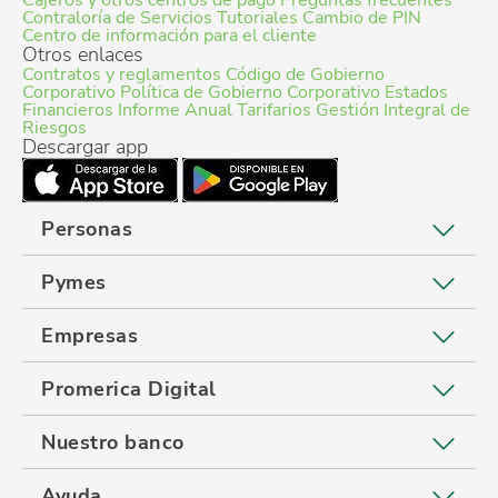
Contraloría de Servicios
Tutoriales
Cambio de PIN
Centro de información para el cliente
Otros enlaces
Contratos y reglamentos
Código de Gobierno
Corporativo
Política de Gobierno Corporativo
Estados
Financieros
Informe Anual
Tarifarios
Gestión Integral de
Riesgos
Descargar app
Personas
Pymes
Empresas
Promerica Digital
Nuestro banco
Ayuda