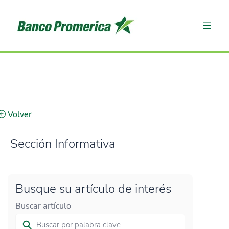
Volver
Sección Informativa
Busque su artículo de interés
Buscar artículo