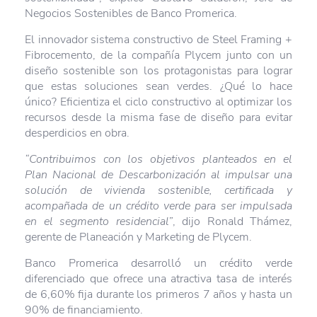
Negocios Sostenibles de Banco Promerica.
El innovador sistema constructivo de Steel Framing +
Fibrocemento, de la compañía Plycem junto con un
diseño sostenible son los protagonistas para lograr
que estas soluciones sean verdes. ¿Qué lo hace
único? Eficientiza el ciclo constructivo al optimizar los
recursos desde la misma fase de diseño para evitar
desperdicios en obra.
“Contribuimos con los objetivos planteados en el
Plan Nacional de Descarbonización al impulsar una
solución de vivienda sostenible, certificada y
acompañada de un crédito verde para ser impulsada
en el segmento residencial”
, dijo Ronald Thámez,
gerente de Planeación y Marketing de Plycem.
Banco Promerica desarrolló un crédito verde
diferenciado que ofrece una atractiva tasa de interés
de 6,60% fija durante los primeros 7 años y hasta un
90% de financiamiento.