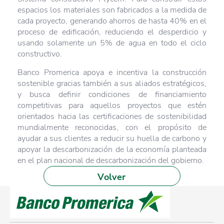
espacios los materiales son fabricados a la medida de
cada proyecto, generando ahorros de hasta 40% en el
proceso de edificación, reduciendo el desperdicio y
usando solamente un 5% de agua en todo el ciclo
constructivo.
Banco Promerica apoya e incentiva la construcción
sostenible gracias también a sus aliados estratégicos,
y busca definir condiciones de financiamiento
competitivas para aquellos proyectos que estén
orientados hacia las certificaciones de sostenibilidad
mundialmente reconocidas, con el propósito de
ayudar a sus clientes a reducir su huella de carbono y
apoyar la descarbonización de la economía planteada
en el plan nacional de descarbonización del gobierno.
Volver