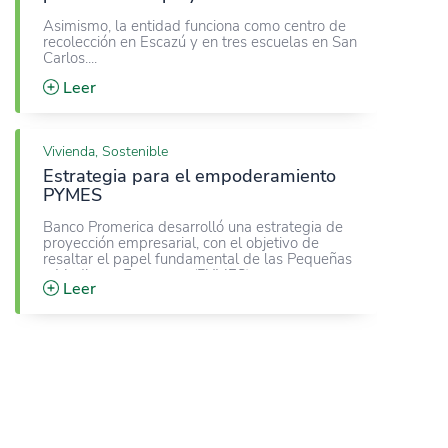
Asimismo, la entidad funciona como centro de
recolección en Escazú y en tres escuelas en San
Carlos.
Leer
Vivienda, Sostenible
Estrategia para el empoderamiento
PYMES
Banco Promerica desarrolló una estrategia de
proyección empresarial, con el objetivo de
resaltar el papel fundamental de las Pequeñas
y Medianas Empresas (PYMES)
Leer