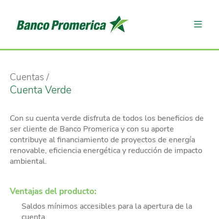
Cuentas
Cuenta Verde
Con su cuenta verde disfruta de todos los beneficios de
ser cliente de Banco Promerica y con su aporte
contribuye al financiamiento de proyectos de energía
renovable, eficiencia energética y reducción de impacto
ambiental.
Ventajas del producto:
Saldos mínimos accesibles para la apertura de la
cuenta.