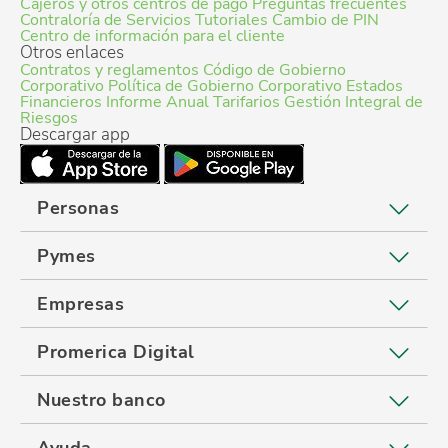
Cajeros y otros centros de pago
Preguntas frecuentes
Contraloría de Servicios
Tutoriales
Cambio de PIN
Centro de información para el cliente
Otros enlaces
Contratos y reglamentos
Código de Gobierno
Corporativo
Política de Gobierno Corporativo
Estados
Financieros
Informe Anual
Tarifarios
Gestión Integral de
Riesgos
Descargar app
Personas
Pymes
Empresas
Promerica Digital
Nuestro banco