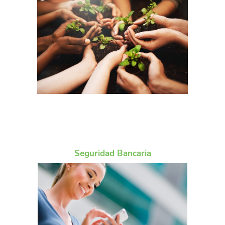
Seguridad Bancaria