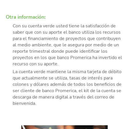
Otra información:
Con su cuenta verde usted tiene la satisfacción de
saber que con su aporte el banco utiliza los recursos
para el financiamiento de proyectos que contribuyen
al medio ambiente, que le asegura por medio de un
reporte trimestral donde puede identificar los
proyectos en los que banco Promerica ha invertido el
recurso con su aporte.
La cuenta verde mantiene la misma tarjeta de débito
que actualmente se utiliza, tasas de interés para
colones y dólares además de todos los beneficios de
ser cliente de banco Promerica, el kit de la cuenta se
descarga de manera digital a través del correo de
bienvenida.