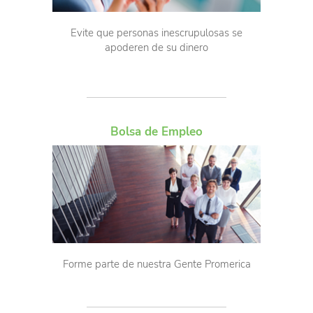
Evite que personas inescrupulosas se
apoderen de su dinero
Bolsa de Empleo
Forme parte de nuestra Gente Promerica