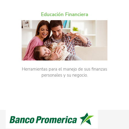
Educación Financiera
Herramientas para el manejo de sus finanzas
personales y su negocio.