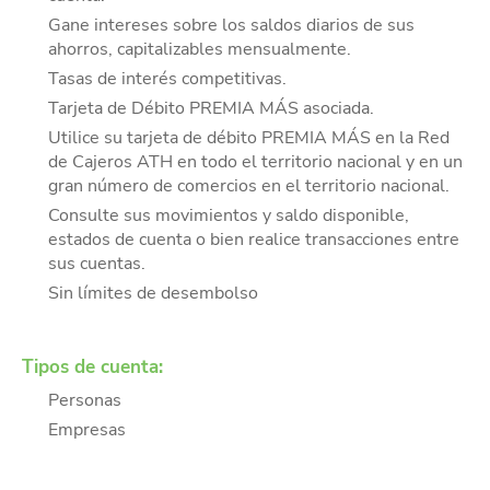
Gane intereses sobre los saldos diarios de sus
ahorros, capitalizables mensualmente.
Tasas de interés competitivas.
Tarjeta de Débito PREMIA MÁS asociada.
Utilice su tarjeta de débito PREMIA MÁS en la Red
de Cajeros ATH en todo el territorio nacional y en un
gran número de comercios en el territorio nacional.
Consulte sus movimientos y saldo disponible,
estados de cuenta o bien realice transacciones entre
sus cuentas.
Sin límites de desembolso
Tipos de cuenta:
Personas
Empresas