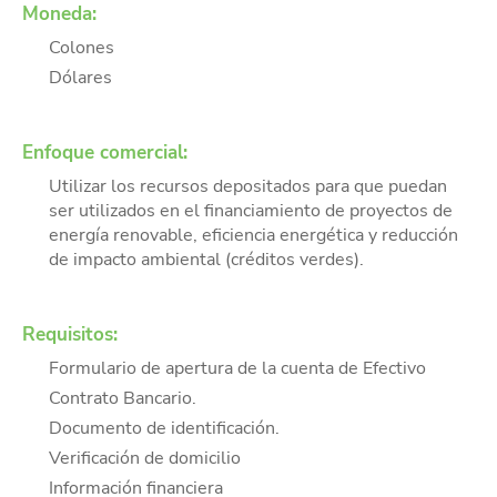
Moneda:
Colones
Dólares
Enfoque comercial:
Utilizar los recursos depositados para que puedan
ser utilizados en el financiamiento de proyectos de
energía renovable, eficiencia energética y reducción
de impacto ambiental (créditos verdes).
Requisitos:
Formulario de apertura de la cuenta de Efectivo
Contrato Bancario.
Documento de identificación.
Verificación de domicilio
Información financiera