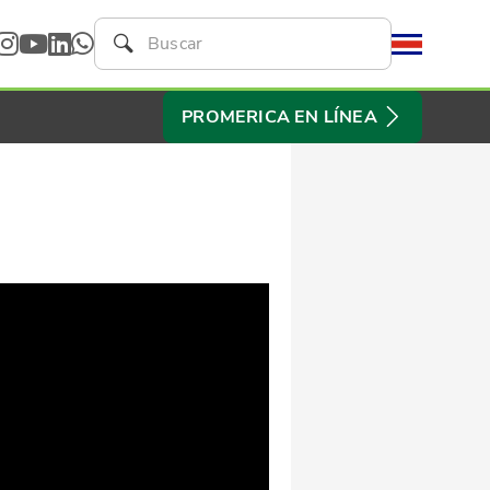
PROMERICA EN LÍNEA