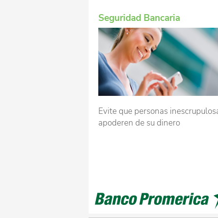
Seguridad Bancaria
Evite que personas inescrupulos
apoderen de su dinero