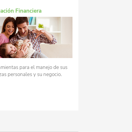
ación Financiera
mientas para el manejo de sus
zas personales y su negocio.