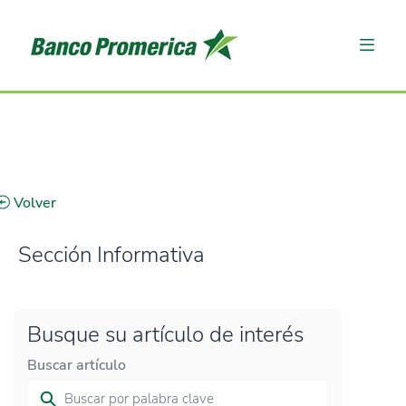
Volver
Sección Informativa
Busque su artículo de interés
Buscar artículo