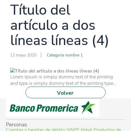
Título del
artículo a dos
líneas líneas (4)
12 mayo 2025
Categoria nombre 1
Lorem Ipsum is simply dummy text of the printing
and type is simply dummy text of the printing type…
Volver
Personas
Cuentas y tarjetas de débito
SINPE Móvil
Productos de