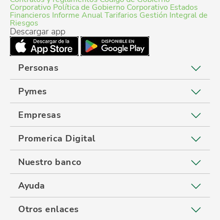
Corporativo
Política de Gobierno Corporativo
Estados
Financieros
Informe Anual
Tarifarios
Gestión Integral de
Riesgos
Descargar app
Personas
Pymes
Empresas
Promerica Digital
Nuestro banco
Ayuda
Otros enlaces