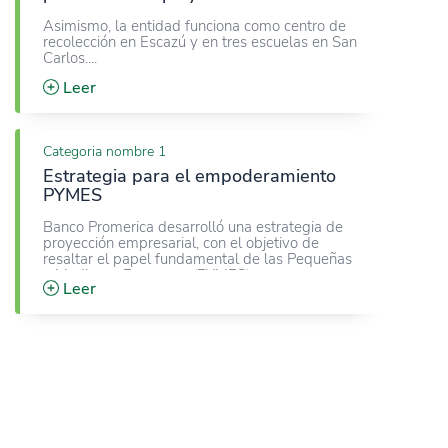
Asimismo, la entidad funciona como centro de
recolección en Escazú y en tres escuelas en San
Carlos.
Leer
Categoria nombre 1
Estrategia para el empoderamiento
PYMES
Banco Promerica desarrolló una estrategia de
proyección empresarial, con el objetivo de
resaltar el papel fundamental de las Pequeñas
y Medianas Empresas (PYMES)
Leer