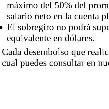
máximo del 50% del prome
salario neto en la cuenta pl
El sobregiro no podrá sup
equivalente en dólares.
Cada desembolso que realic
cual puedes consultar en nue