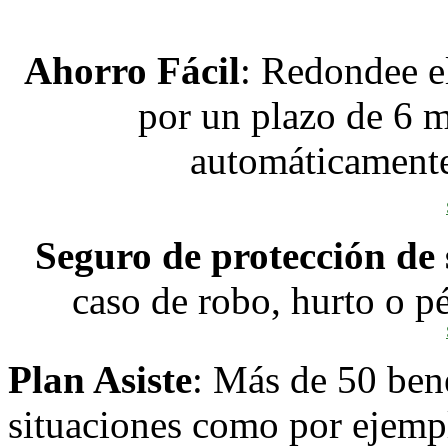
Ahorro Fácil
: Redondee e
por un plazo de 6 m
automáticamente
Seguro de protección de 
caso de robo, hurto o pé
Plan Asiste
: Más de 50 ben
situaciones como por ejemp