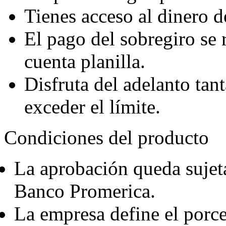
Tienes acceso al dinero 
El pago del sobregiro se 
cuenta planilla.
Disfruta del adelanto tan
exceder el límite.
Condiciones del producto
La aprobación queda sujeta 
Banco Promerica.
La empresa define el porce