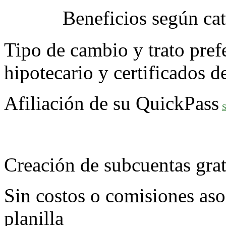
Beneficios según cat
Tipo de cambio y trato prefe
hipotecario y certificados d
Afiliación de su QuickPass
S
Creación de subcuentas grat
Sin costos o comisiones asoc
planilla