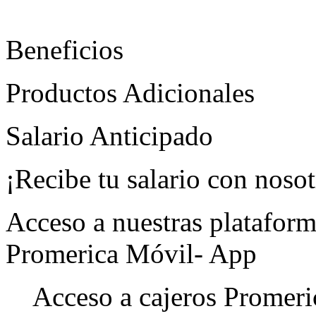
Beneficios
Productos Adicionales
Salario Anticipado
¡Recibe tu salario con nosot
Acceso a nuestras platafor
Promerica Móvil- App
Acceso a cajeros Promeri