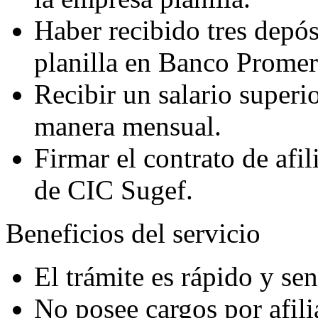
Haber recibido tres depós
planilla en Banco Promer
Recibir un salario superi
manera mensual.
Firmar el contrato de afil
de CIC Sugef.
Beneficios del servicio
El trámite es rápido y sen
No posee cargos por afili