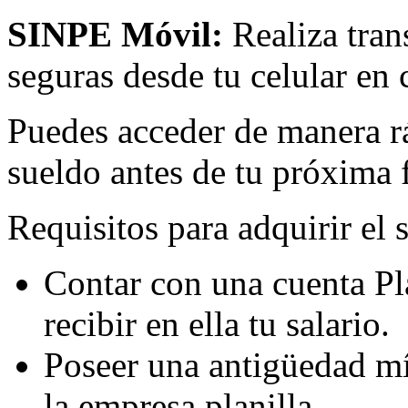
SINPE Móvil:
Realiza tran
seguras desde tu celular en
Puedes acceder de manera rá
sueldo antes de tu próxima 
Requisitos para adquirir el 
Contar con una cuenta Pl
recibir en ella tu salario.
Poseer una antigüedad mí
la empresa planilla.