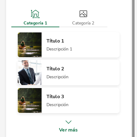
Categoría 1
Categoría 2
Título 1
Descripción 1
Título 2
Descripción
Título 3
Descripción
Ver más