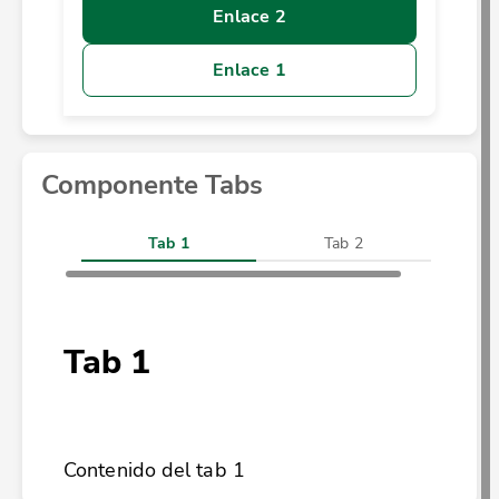
Enlace 2
Enlace 1
Componente Tabs
Tab 1
Tab 2
Tab 1
Contenido del tab 1