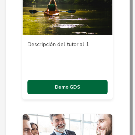
Descripción del tutorial 1
Demo GDS