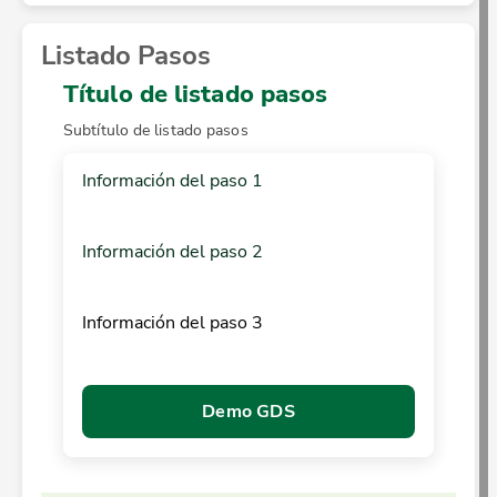
Listado Pasos
Título de listado pasos
Subtítulo de listado pasos
Información del paso 1
Información del paso 2
Información del paso 3
Demo GDS