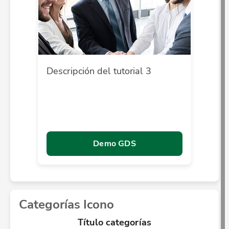
Descripción del tutorial 3
Demo GDS
Categorías Icono
Título categorías