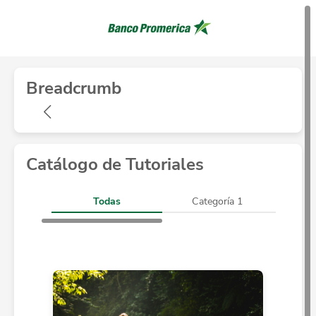
Breadcrumb
Catálogo de Tutoriales
Todas
Categoría 1
Ca