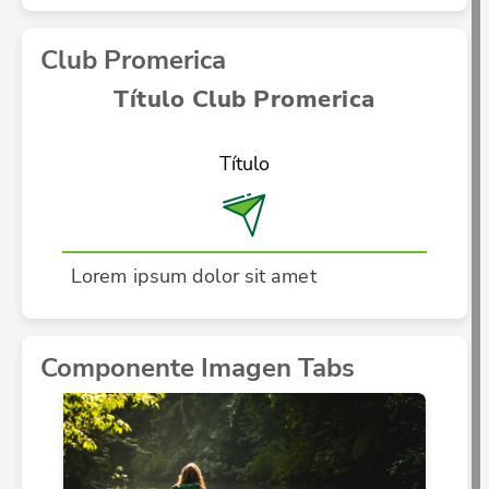
Club Promerica
Título Club Promerica
Título
Lorem ipsum dolor sit amet
Componente Imagen Tabs