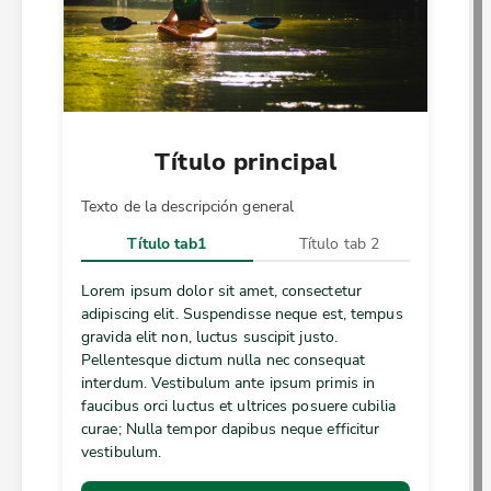
Título principal
Texto de la descripción general
Título tab1
Título tab 2
Lorem ipsum dolor sit amet, consectetur
adipiscing elit. Suspendisse neque est, tempus
gravida elit non, luctus suscipit justo.
Pellentesque dictum nulla nec consequat
interdum. Vestibulum ante ipsum primis in
faucibus orci luctus et ultrices posuere cubilia
curae; Nulla tempor dapibus neque efficitur
vestibulum.