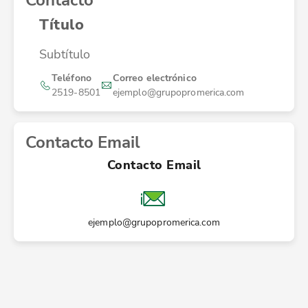
Contacto
Título
Subtítulo
Teléfono
Correo electrónico
2519-8501
ejemplo@grupopromerica.com
Contacto Email
Contacto Email
ejemplo@grupopromerica.com