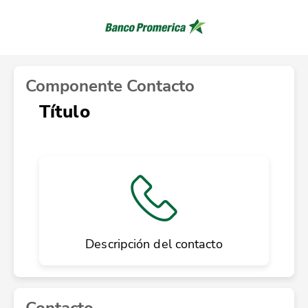
Componente Contacto
Título
Descripción del contacto