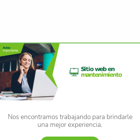
Nos encontramos trabajando para brindarle
una mejor experiencia.