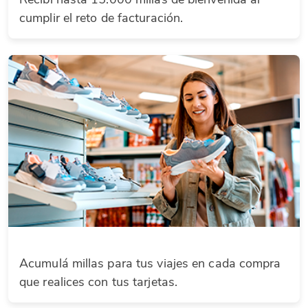
cumplir el reto de facturación.
Acumulá millas para tus viajes en cada compra
que realices con tus tarjetas.