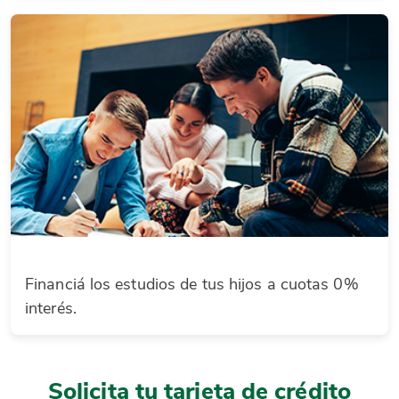
Financiá los estudios de tus hijos a cuotas 0%
interés.
Solicita tu tarjeta de crédito