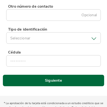
Otro número de contacto
Opcional
Tipo de identificación
Seleccionar
Cédula
* La aprobación de tu tarjeta está condicionada a un estudio crediticio que se