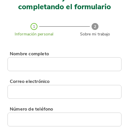
completando el formulario
1
2
Información personal
Sobre mi trabajo
Nombre completo
Correo electrónico
Número de teléfono