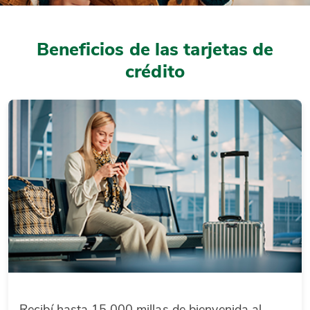
Beneficios de las tarjetas de
crédito
Recibí hasta 15.000 millas de bienvenida al