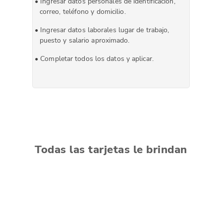
Ingresar datos personales de identificación,
correo, teléfono y domicilio.
Ingresar datos laborales lugar de trabajo,
puesto y salario aproximado.
Completar todos los datos y aplicar.
Todas las tarjetas le brindan