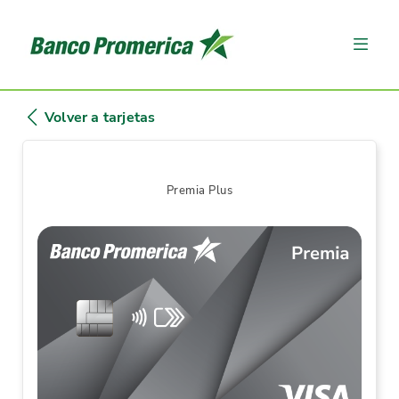
Volver a tarjetas
Premia Plus