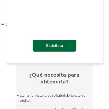
Cash,
Solicítela
¿Qué necesita para
obtenerla?
Llenar formulario de solicitud de tarjeta de
crédito.