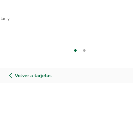
ular y
Volver a tarjetas