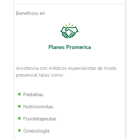
Beneficios en
Planes Promerica
Asistencia con médicos especialistas de modo
presencial tales como:
Pediatras
Nutricionistas
Fisioterapeutas
Ginecología