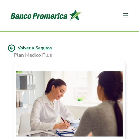
Volver a Seguros
Plan Médico Plus