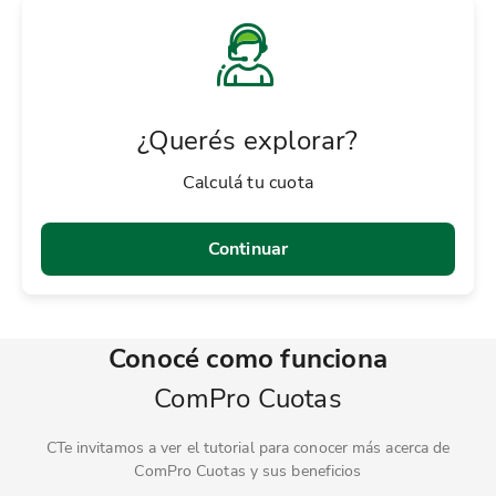
¿Querés explorar?
Calculá tu cuota
Continuar
Conocé como funciona
ComPro Cuotas
CTe invitamos a ver el tutorial para conocer más acerca de
ComPro Cuotas y sus beneficios