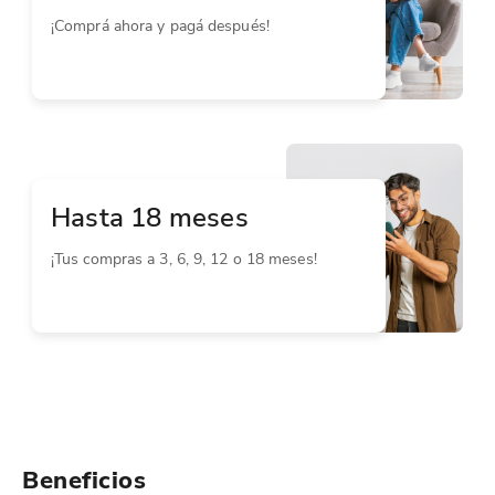
¡Comprá ahora y pagá después!
Hasta 18 meses
¡Tus compras a 3, 6, 9, 12 o 18 meses!
Beneficios