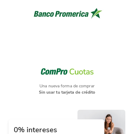
Una nueva forma de comprar
Sin usar tu tarjeta de crédito
0% intereses