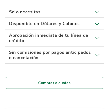
Solo necesitas
Disponible en Dólares y Colones
Aprobación inmediata de tu línea de
crédito
Sin comisiones por pagos anticipados
o cancelación
Comprar a cuotas