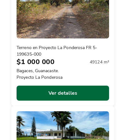
Terreno en Proyecto La Ponderosa FR 5-
199635-000
$1 000 000
49124 m²
Bagaces, Guanacaste.
Proyecto La Ponderosa
Ver detalles