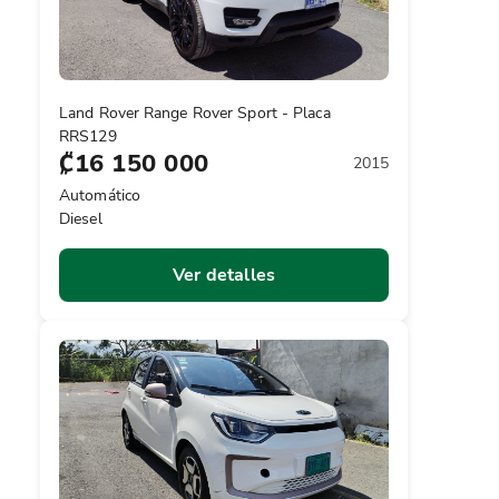
Land Rover Range Rover Sport - Placa
RRS129
₡16 150 000
2015
Automático
Diesel
Ver detalles