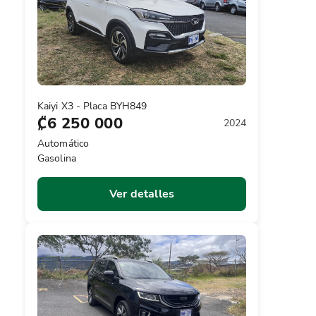
Kaiyi X3 - Placa BYH849
₡6 250 000
2024
Automático
Gasolina
Ver detalles