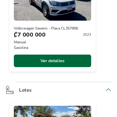
Volkswagen Saveiro - Placa CL357896
₡7 000 000
2023
Manual
Gasolina
Ver detalles
Lotes