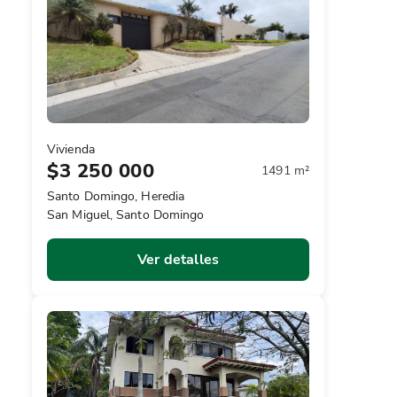
Vivienda
$3 250 000
1491 m²
Santo Domingo, Heredia
San Miguel, Santo Domingo
Ver detalles