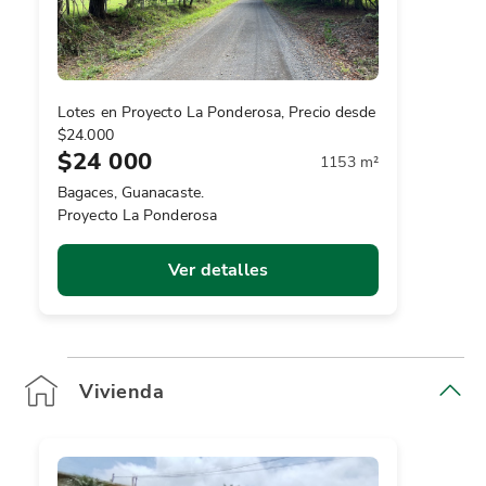
Lotes en Proyecto La Ponderosa, Precio desde
$24.000
$24 000
1153 m²
Bagaces, Guanacaste.
Proyecto La Ponderosa
Ver detalles
Vivienda