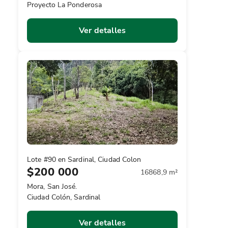
Proyecto La Ponderosa
Ver detalles
Lote #90 en Sardinal, Ciudad Colon
$200 000
16868,9 m²
Mora, San José.
Ciudad Colón, Sardinal
Ver detalles