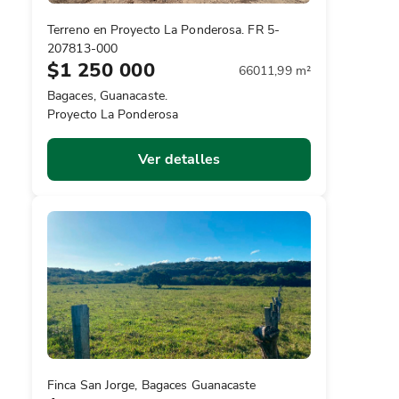
Terreno en Proyecto La Ponderosa. FR 5-
207813-000
$1 250 000
66011,99 m²
Bagaces, Guanacaste.
Proyecto La Ponderosa
Ver detalles
Finca San Jorge, Bagaces Guanacaste