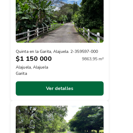
Quinta en la Garita, Alajuela. 2-359597-000
$1 150 000
9863,95 m²
Alajuela, Alajuela
Garita
Ver detalles