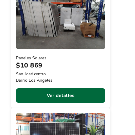
Paneles Solares
$10 869
San José centro
Barrio Los Ángeles
Ver detalles