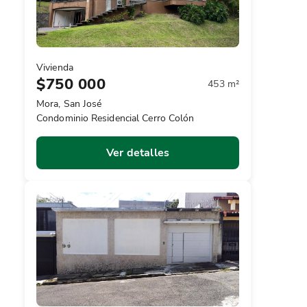
Vivienda
$750 000
453 m²
Mora, San José
Condominio Residencial Cerro Colón
Ver detalles