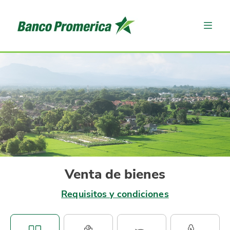
Venta de bienes
Requisitos y condiciones