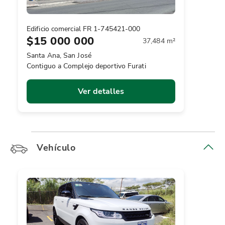
Edificio comercial FR 1-745421-000
$15 000 000
37,484 m²
Santa Ana, San José
Contiguo a Complejo deportivo Furati
Ver detalles
Vehículo