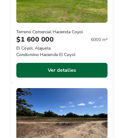
Terreno Comercial Hacienda Coyol
$1 600 000
6000 m²
El Coyol, Alajuela.
Condomino Hacienda El Coyol
Ver detalles