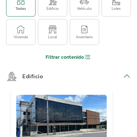
Todas
Edificio
Vehículo
Lotes
Vivienda
Local
Inventario
Filtrar contenido
Edificio