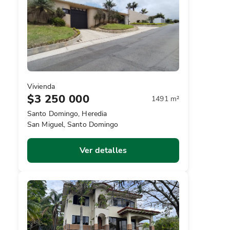
Vivienda
$3 250 000
1491 m²
Santo Domingo, Heredia
San Miguel, Santo Domingo
Ver detalles