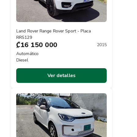
Land Rover Range Rover Sport - Placa
RRS129
₡16 150 000
2015
Automático
Diesel
Ver detalles