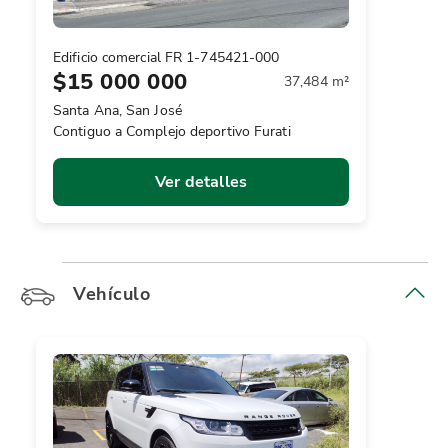
Edificio comercial FR 1-745421-000
$15 000 000
37,484 m²
Santa Ana, San José
Contiguo a Complejo deportivo Furati
Ver detalles
Vehículo