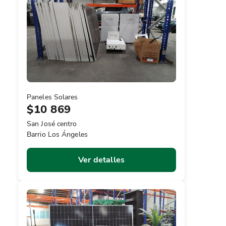
Paneles Solares
$10 869
San José centro
Barrio Los Ángeles
Ver detalles