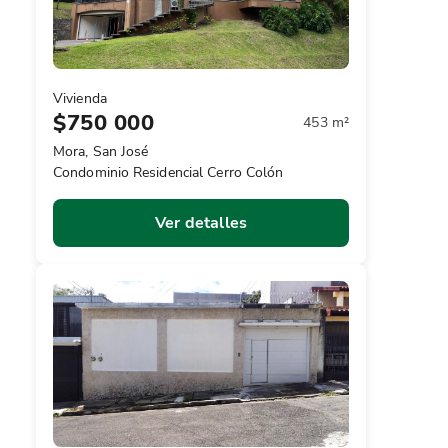
Vivienda
$750 000
453 m²
Mora, San José
Condominio Residencial Cerro Colón
Ver detalles