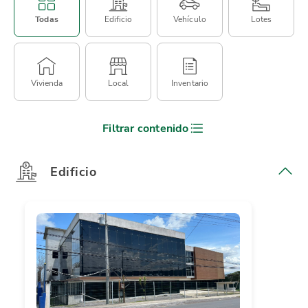
Todas
Edificio
Vehículo
Lotes
Vivienda
Local
Inventario
Filtrar contenido
Edificio