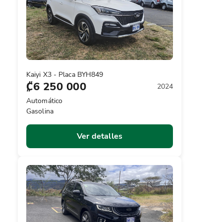
Kaiyi X3 - Placa BYH849
₡6 250 000
2024
Automático
Gasolina
Ver detalles