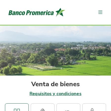
Venta de bienes
Requisitos y condiciones