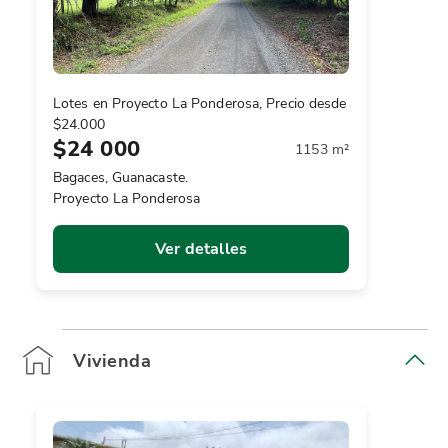
Lotes en Proyecto La Ponderosa, Precio desde
$24.000
$24 000
1153 m²
Bagaces, Guanacaste.
Proyecto La Ponderosa
Ver detalles
Vivienda