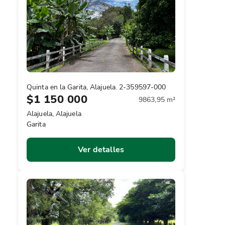
Quinta en la Garita, Alajuela. 2-359597-000
$1 150 000
9863,95 m²
Alajuela, Alajuela
Garita
Ver detalles