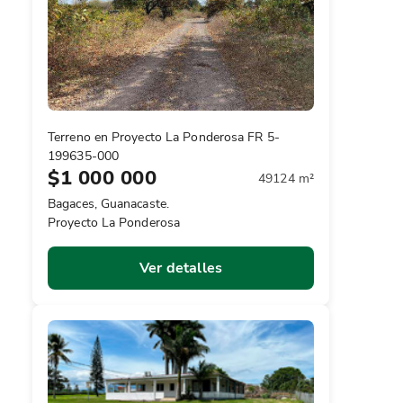
Terreno en Proyecto La Ponderosa FR 5-
199635-000
$1 000 000
49124 m²
Bagaces, Guanacaste.
Proyecto La Ponderosa
Ver detalles