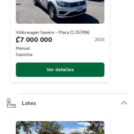
Volkswagen Saveiro - Placa CL357896
₡7 000 000
2023
Manual
Gasolina
Ver detalles
Lotes