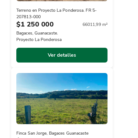
Terreno en Proyecto La Ponderosa. FR 5-
207813-000
$1 250 000
66011,99 m²
Bagaces, Guanacaste.
Proyecto La Ponderosa
Ver detalles
Finca San Jorge, Bagaces Guanacaste