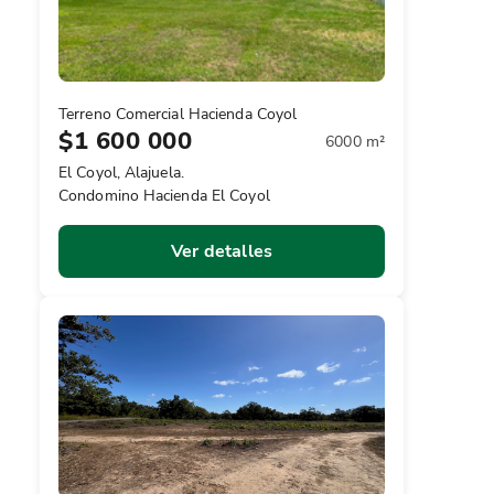
Terreno Comercial Hacienda Coyol
$1 600 000
6000 m²
El Coyol, Alajuela.
Condomino Hacienda El Coyol
Ver detalles