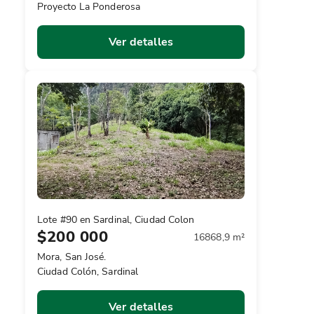
Proyecto La Ponderosa
Ver detalles
Lote #90 en Sardinal, Ciudad Colon
$200 000
16868,9 m²
Mora, San José.
Ciudad Colón, Sardinal
Ver detalles