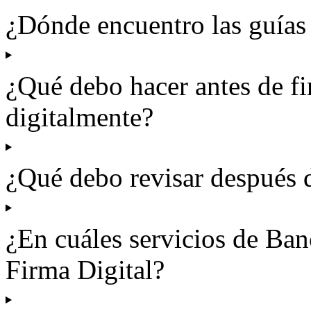
¿Dónde encuentro las guías
¿Qué debo hacer antes de f
digitalmente?
¿Qué debo revisar después 
¿En cuáles servicios de Ban
Firma Digital?