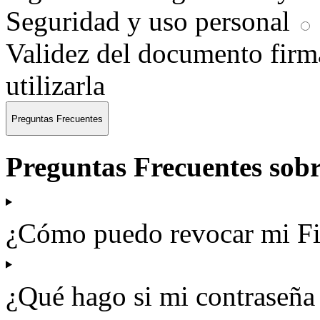
Seguridad y uso personal
Validez del documento fir
utilizarla
Preguntas Frecuentes
Preguntas Frecuentes sobr
¿Cómo puedo revocar mi Fi
¿Qué hago si mi contraseña 