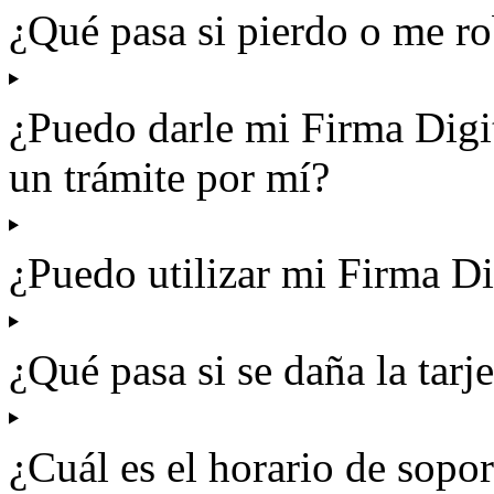
¿Qué pasa si pierdo o me rob
¿Puedo darle mi Firma Digit
un trámite por mí?
¿Puedo utilizar mi Firma Di
¿Qué pasa si se daña la tarje
¿Cuál es el horario de sopor