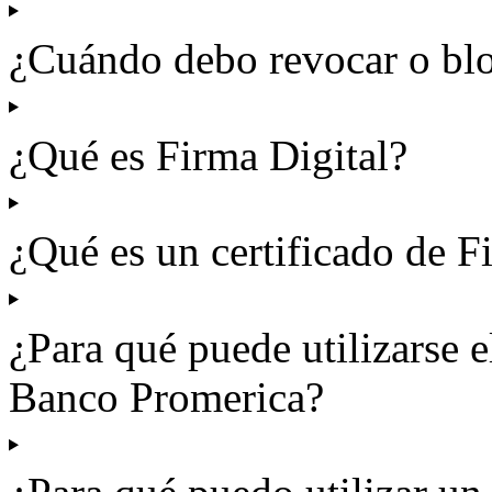
¿Cuándo debo revocar o blo
¿Qué es Firma Digital?
¿Qué es un certificado de F
¿Para qué puede utilizarse e
Banco Promerica?