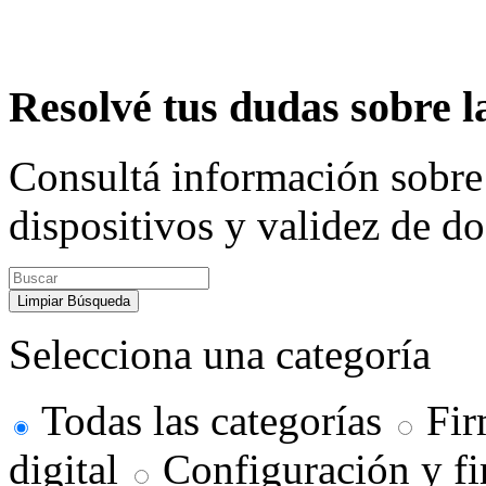
Resolvé tus dudas sobre l
Consultá información sobre
dispositivos y validez de d
Limpiar Búsqueda
Selecciona una categoría
Todas las categorías
Fir
digital
Configuración y f