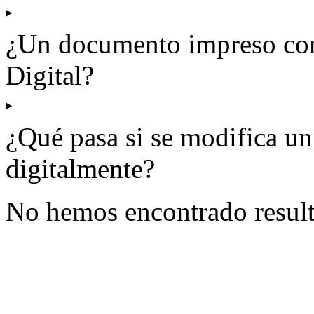
¿Un documento impreso cons
Digital?
¿Qué pasa si se modifica u
digitalmente?
No hemos encontrado resul