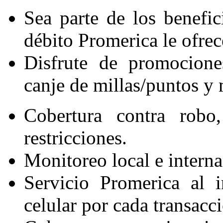
Sea parte de los benefic
débito Promerica le ofrec
Disfrute de promociones
canje de millas/puntos y 
Cobertura contra robo,
restricciones.
Monitoreo local e internac
Servicio Promerica al i
celular por cada transac