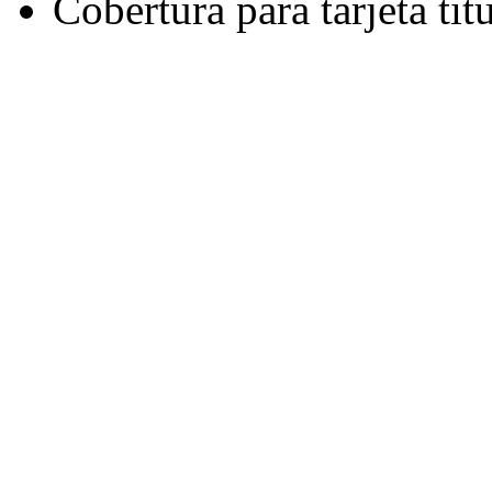
Cobertura para tarjeta tit