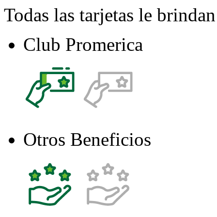
Todas las tarjetas le brindan
Club
Promerica
Otros
Beneficios