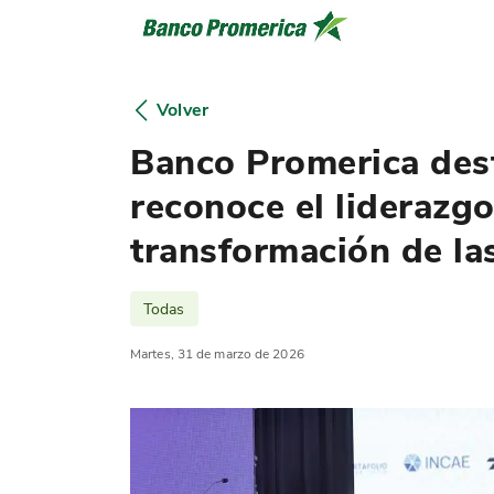
Volver
Banco Promerica dest
reconoce el liderazg
transformación de la
Todas
Martes, 31 de marzo de 2026