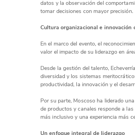
datos y la observación del comportamie
tomar decisiones con mayor precisión.
Cultura organizacional e innovación 
En el marco del evento, el reconocimi
valor el impacto de su liderazgo en áre
Desde la gestión del talento, Echeverrí
diversidad y los sistemas meritocrátic
productividad, la innovación y el desarr
Por su parte, Moscoso ha liderado una 
de productos y canales responde a las
más inclusivo y una experiencia más c
Un enfoque integral de liderazgo