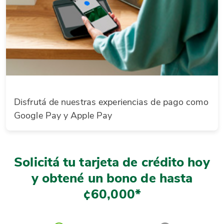
Disfrutá de nuestras experiencias de pago como
Google Pay y Apple Pay
Solicitá tu tarjeta de crédito hoy
y obtené un bono de hasta
¢60,000*