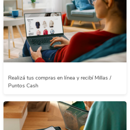
Realizá tus compras en línea y recibí Millas /
Puntos Cash