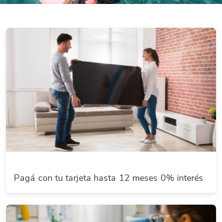
Pagá con tu tarjeta hasta 12 meses 0% interés