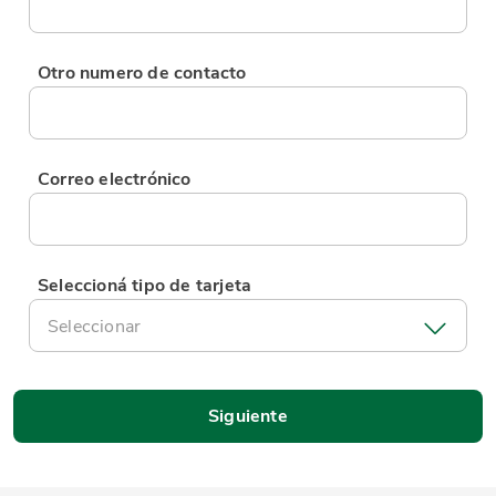
Otro numero de contacto
Correo electrónico
Seleccioná tipo de tarjeta
Seleccionar