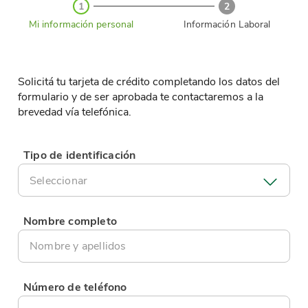
1
2
Mi información personal
Información Laboral
Solicitá tu tarjeta de crédito completando los datos del
formulario y de ser aprobada te contactaremos a la
brevedad vía telefónica.
Tipo de identificación
Seleccionar
Nombre completo
Número de teléfono