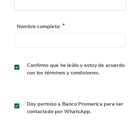
Nombre completo:
Confirmo que he leído y estoy de acuerdo
con los términos y condiciones.
Doy permiso a Banco Promerica para ser
contactado por WhatsApp.