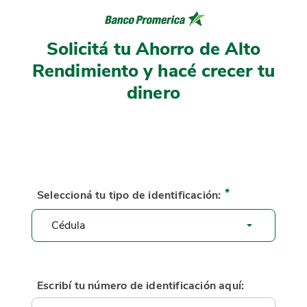
Solicitá tu Ahorro de Alto
Rendimiento y hacé crecer tu
dinero
Seleccioná tu tipo de identificación:
Escribí tu número de identificación aquí: