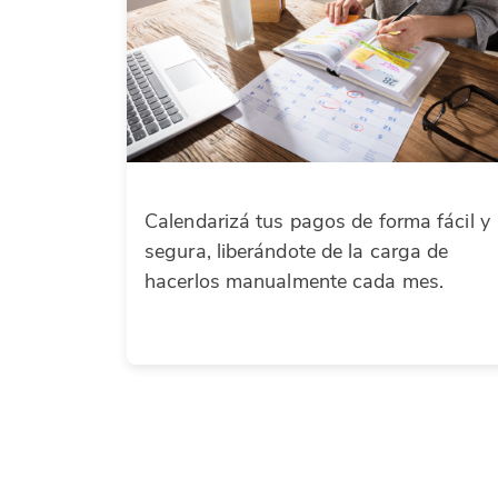
Calendarizá tus pagos de forma fácil y
segura, liberándote de la carga de
hacerlos manualmente cada mes.