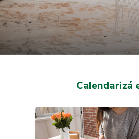
Calendarizá e