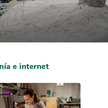
nía e internet