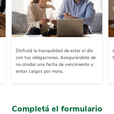
Disfrutá la tranquilidad de estar al día
con tus obligaciones. Asegurándote de
no olvidar una fecha de vencimiento y
evitar cargos por mora.
Completá el formulario