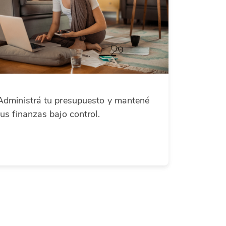
Administrá tu presupuesto y mantené
tus finanzas bajo control.