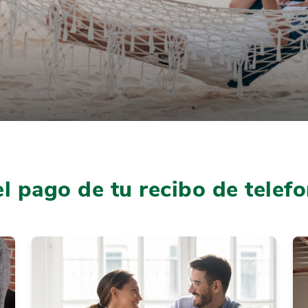
l pago de tu recibo de telefo